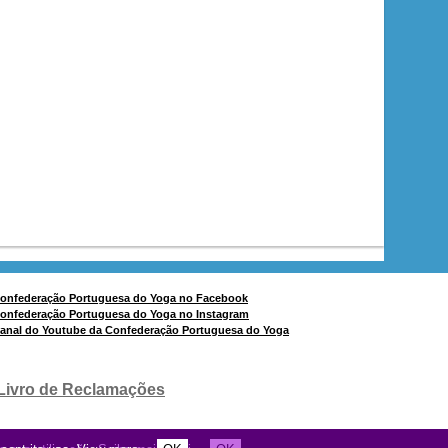
Livro de Reclamações