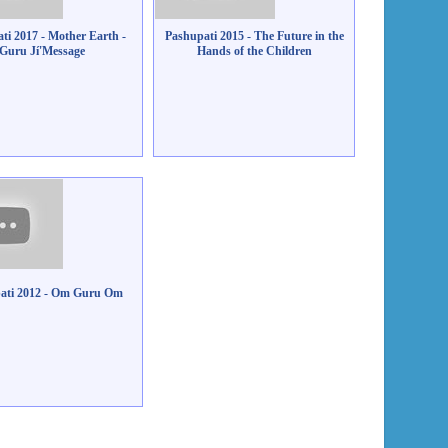
ti 2017 - Mother Earth -
Pashupati 2015 - The Future in the
Guru Jí'Message
Hands of the Children
ati 2012 - Om Guru Om