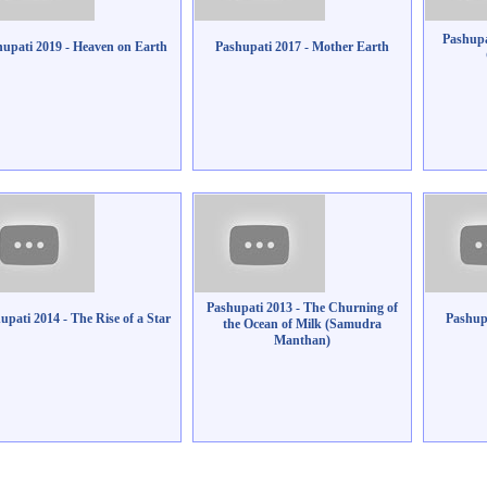
Pashupa
upati 2019 - Heaven on Earth
Pashupati 2017 - Mother Earth
Pashupati 2013 - The Churning of
upati 2014 - The Rise of a Star
Pashup
the Ocean of Milk (Samudra
Manthan)