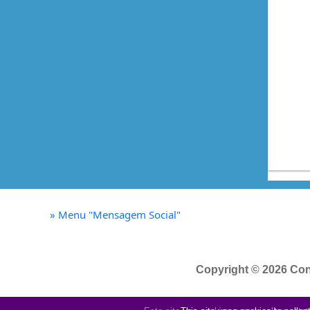
»
Menu "Mensagem Social"
Copyright © 2026 Con