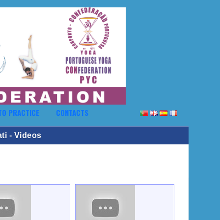
TO PRACTICE
CONTACTS
i - Videos