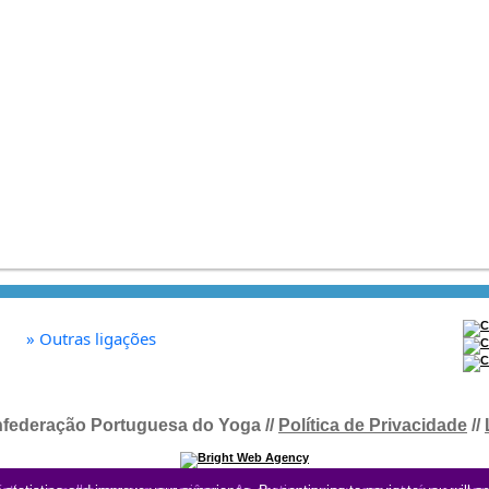
»
Outras ligações
federação Portuguesa do Yoga //
Política de Privacidade
//