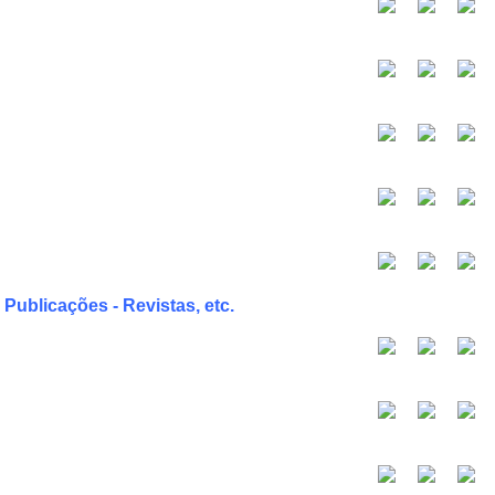
 Publicações - Revistas, etc.