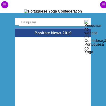
Positive News 2019