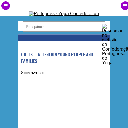
CULTS - ATTENTION YOUNG PEOPLE AND
FAMILIES
Soon available...