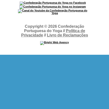
Copyright © 2026 Confederação
Portuguesa do Yoga //
Política de
Privacidade
//
Livro de Reclamações