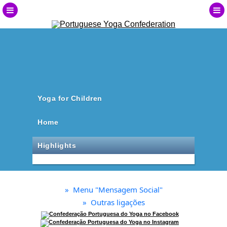
Yoga for Children
Home
Highlights
»
Menu "Mensagem Social"
»
Outras ligações