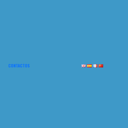
CONTACTOS