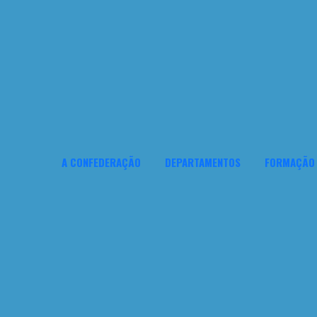
A CONFEDERAÇÃO
DEPARTAMENTOS
FORMAÇÃO