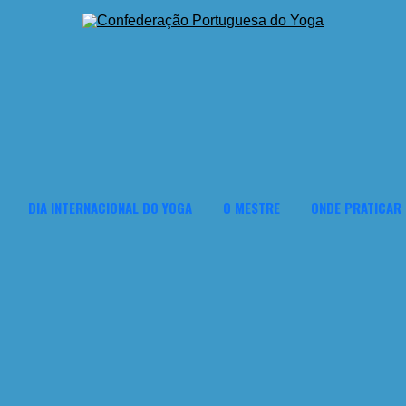
DIA INTERNACIONAL DO YOGA
O MESTRE
ONDE PRATICAR