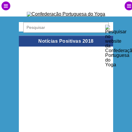
Notícias Positivas 2018