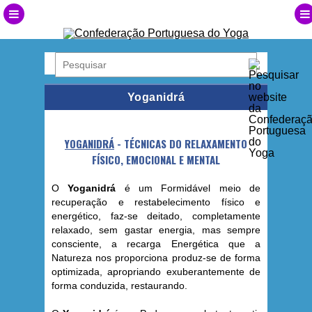
Yoganidrá
YOGANIDRÁ
- TÉCNICAS DO RELAXAMENTO
FÍSICO, EMOCIONAL E MENTAL
O
Yoganidrá
é um Formidável meio de
recuperação e restabelecimento físico e
energético, faz-se deitado, completamente
relaxado, sem gastar energia, mas sempre
consciente, a recarga Energética que a
Natureza nos proporciona produz-se de forma
optimizada, apropriando exuberantemente de
forma conduzida, restaurando.