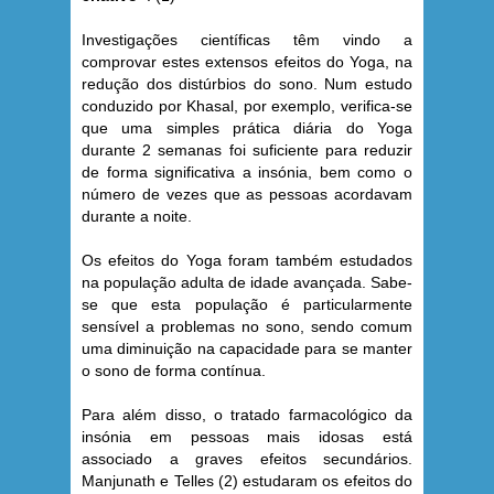
Investigações científicas têm vindo a
comprovar estes extensos efeitos do Yoga, na
redução dos distúrbios do sono. Num estudo
conduzido por Khasal, por exemplo, verifica-se
que uma simples prática diária do Yoga
durante 2 semanas foi suficiente para reduzir
de forma significativa a insónia, bem como o
número de vezes que as pessoas acordavam
durante a noite.
Os efeitos do Yoga foram também estudados
na população adulta de idade avançada. Sabe-
se que esta população é particularmente
sensível a problemas no sono, sendo comum
uma diminuição na capacidade para se manter
o sono de forma contínua.
Para além disso, o tratado farmacológico da
insónia em pessoas mais idosas está
associado a graves efeitos secundários.
Manjunath e Telles (2) estudaram os efeitos do