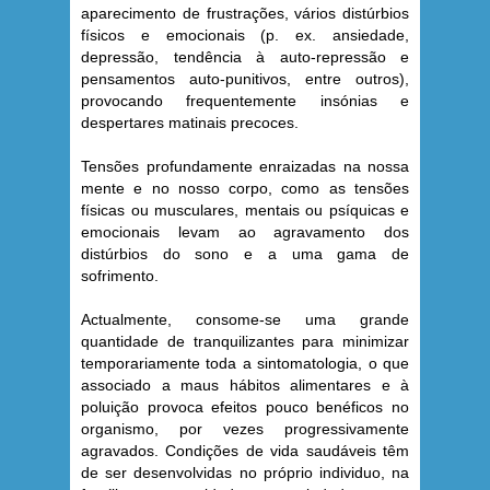
aparecimento de frustrações, vários distúrbios
físicos e emocionais (p. ex. ansiedade,
depressão, tendência à auto-repressão e
pensamentos auto-punitivos, entre outros),
provocando frequentemente insónias e
despertares matinais precoces.
Tensões profundamente enraizadas na nossa
mente e no nosso corpo, como as tensões
físicas ou musculares, mentais ou psíquicas e
emocionais levam ao agravamento dos
distúrbios do sono e a uma gama de
sofrimento.
Actualmente, consome-se uma grande
quantidade de tranquilizantes para minimizar
temporariamente toda a sintomatologia, o que
associado a maus hábitos alimentares e à
poluição provoca efeitos pouco benéficos no
organismo, por vezes progressivamente
agravados. Condições de vida saudáveis têm
de ser desenvolvidas no próprio individuo, na