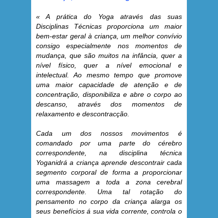
« A prática do Yoga através das suas
Disciplinas Técnicas proporciona um maior
bem-estar geral à criança, um melhor convívio
consigo especialmente nos momentos de
mudança, que são muitos na infância, quer a
nível físico, quer a nível emocional e
intelectual. Ao mesmo tempo que promove
uma maior capacidade de atenção e de
concentração, disponibiliza e abre o corpo ao
descanso, através dos momentos de
relaxamento e descontracção.
Cada um dos nossos movimentos é
comandado por uma parte do cérebro
correspondente, na disciplina técnica
Yoganidrá a criança aprende descontrair cada
segmento corporal de forma a proporcionar
uma massagem a toda a zona cerebral
correspondente. Uma tal rotação do
pensamento no corpo da criança alarga os
seus benefícios á sua vida corrente, controla o