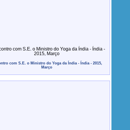
ntro com S.E. o Ministro do Yoga da Índia - Índia - 2015,
Março