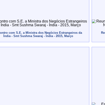
ontro com S.E. a Ministra dos Negócios Estrangeiros da
Re
Índia - Smt Sushma Swaraj - Índia - 2015, Março