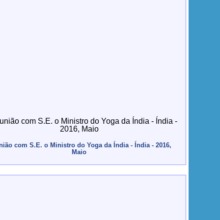
ião com S.E. o Ministro do Yoga da Índia - Índia - 2016,
Maio