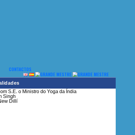
CONTACTOS
alidades