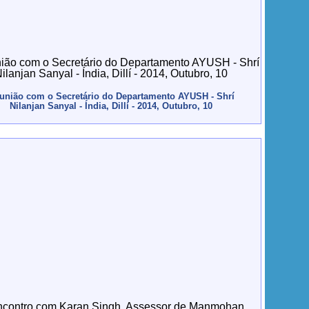
união com o Secretário do Departamento AYUSH - Shrí
Nilanjan Sanyal - Índia, Dillí - 2014, Outubro, 10