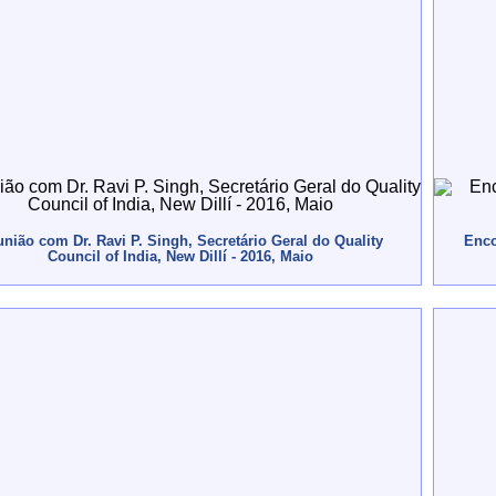
nião com Dr. Ravi P. Singh, Secretário Geral do Quality
Enco
Council of India, New Dillí - 2016, Maio