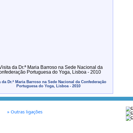
a da Dr.ª Maria Barroso na Sede Nacional da Confederação
Portuguesa do Yoga, Lisboa - 2010
»
Outras ligações