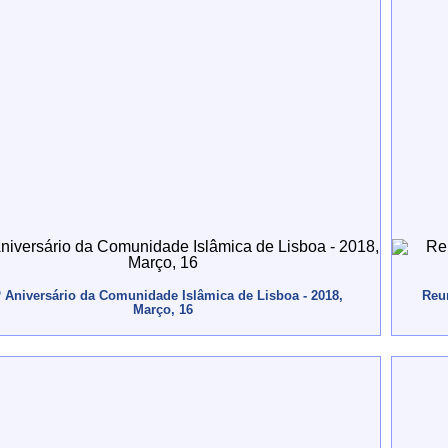
º Aniversário da Comunidade Islâmica de Lisboa - 2018,
Reun
Março, 16