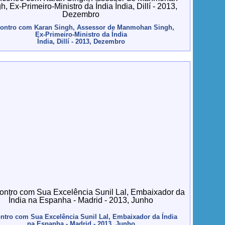
ontro com Karan Singh, Assessor de Manmohan Singh,
Ex-Primeiro-Ministro da Índia
Índia, Dillí - 2013, Dezembro
ntro com Sua Excelência Sunil Lal, Embaixador da Índia
na Espanha - Madrid - 2013, Junho