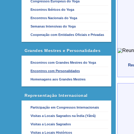
Congressos Europeus do Yoga
Encontros Ibéricos do Yoga
Encontros Nacionais do Yoga
Semanas Intensivas do Yoga
Cooperação com Entidades Oficiais e Privadas
Grandes Mestres e Personalidades
Encontros com Grandes Mestres do Yoga
Reu
Encontros com Personalidades
Homenagens aos Grandes Mestres
Representação Internacional
Participação em Congressos Internacionais
Visitas a Locais Sagrados na Índia (Yátrá)
Visitas a Locais Sagrados
Visitas a Locais Históricos