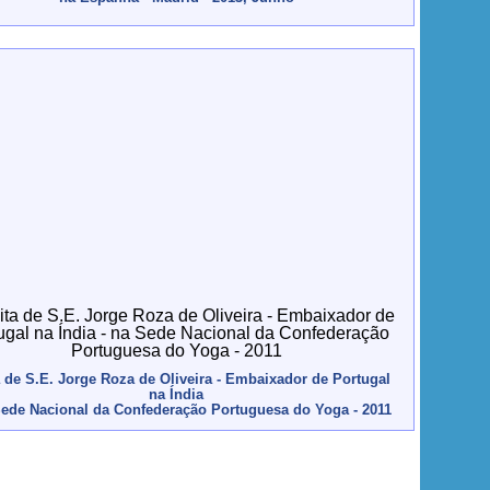
a de S.E. Jorge Roza de Oliveira - Embaixador de Portugal
na Índia
Sede Nacional da Confederação Portuguesa do Yoga - 2011