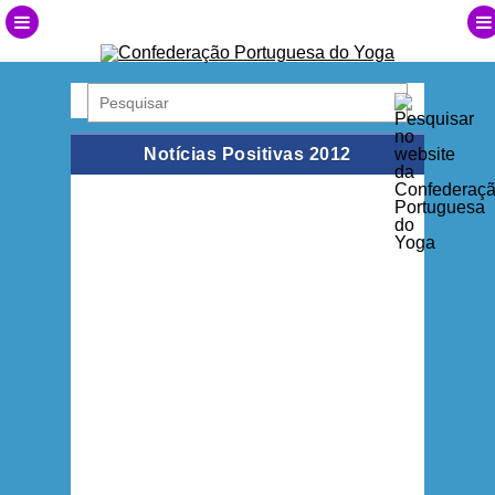
Notícias Positivas 2012