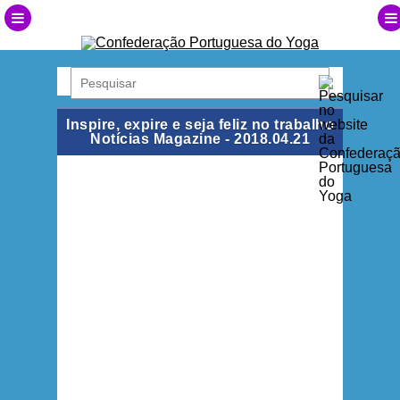
Inspire, expire e seja feliz no trabalho
Notícias Magazine - 2018.04.21