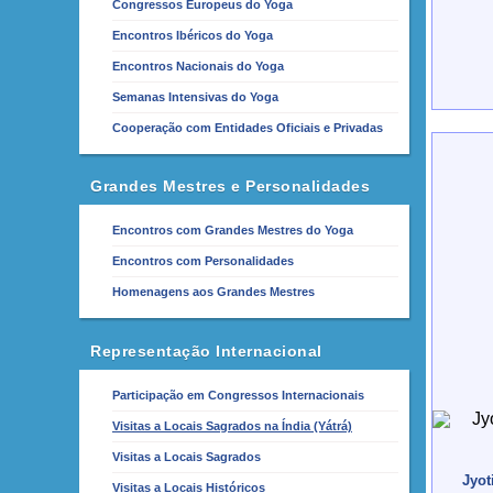
Congressos Europeus do Yoga
Encontros Ibéricos do Yoga
Encontros Nacionais do Yoga
Semanas Intensivas do Yoga
Cooperação com Entidades Oficiais e Privadas
Grandes Mestres e Personalidades
Encontros com Grandes Mestres do Yoga
Encontros com Personalidades
Homenagens aos Grandes Mestres
Representação Internacional
Participação em Congressos Internacionais
Visitas a Locais Sagrados na Índia (Yátrá)
Visitas a Locais Sagrados
Jyot
Visitas a Locais Históricos