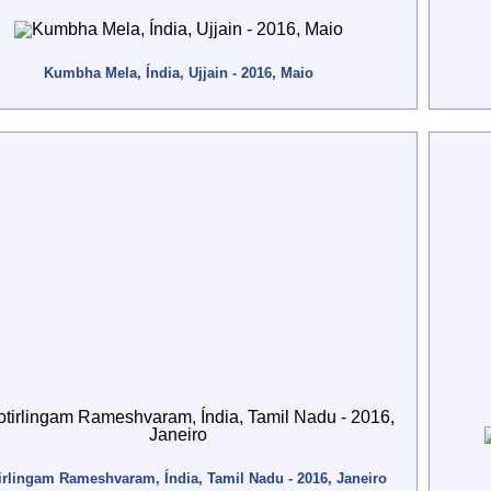
Kumbha Mela, Índia, Ujjain - 2016, Maio
irlingam Rameshvaram, Índia, Tamil Nadu - 2016, Janeiro