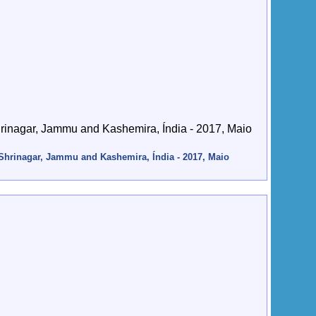
Shrinagar, Jammu and Kashemira, Índia - 2017, Maio