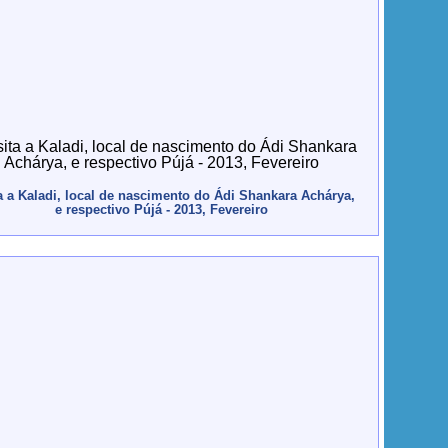
a a Kaladi, local de nascimento do Ádi Shankara Achárya,
e respectivo Pújá - 2013, Fevereiro