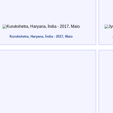
Kurukshetra, Haryana, Índia - 2017, Maio