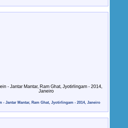
in - Jantar Mantar, Ram Ghat, Jyotirlingam - 2014, Janeiro