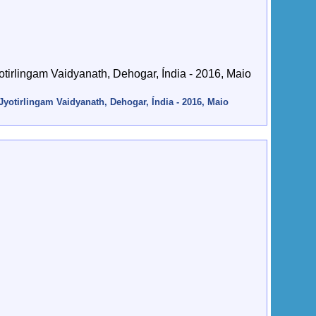
Jyotirlingam Vaidyanath, Dehogar, Índia - 2016, Maio