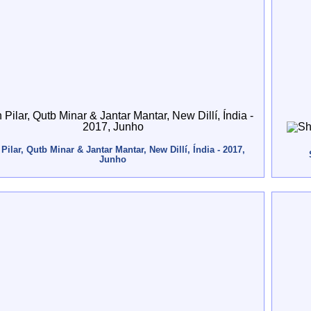
 Pilar, Qutb Minar & Jantar Mantar, New Dillí, Índia - 2017,
Junho