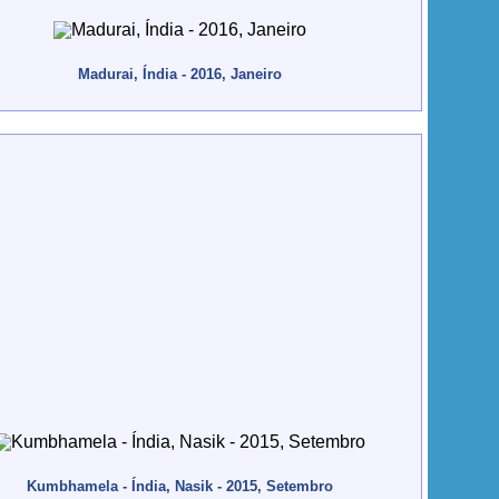
Madurai, Índia - 2016, Janeiro
Kumbhamela - Índia, Nasik - 2015, Setembro