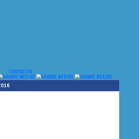
CONTACTOS
2016