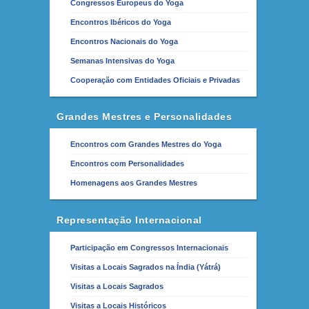
Congressos Europeus do Yoga
Encontros Ibéricos do Yoga
Encontros Nacionais do Yoga
Semanas Intensivas do Yoga
Cooperação com Entidades Oficiais e Privadas
Grandes Mestres e Personalidades
Encontros com Grandes Mestres do Yoga
Encontros com Personalidades
Homenagens aos Grandes Mestres
Representação Internacional
Participação em Congressos Internacionais
Visitas a Locais Sagrados na Índia (Yátrá)
Visitas a Locais Sagrados
Visitas a Locais Históricos