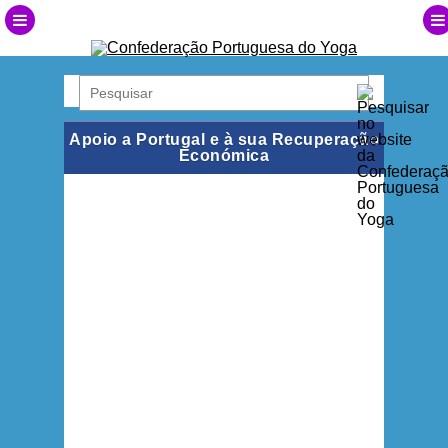
Apoio a Portugal e à sua Recuperação
Económica