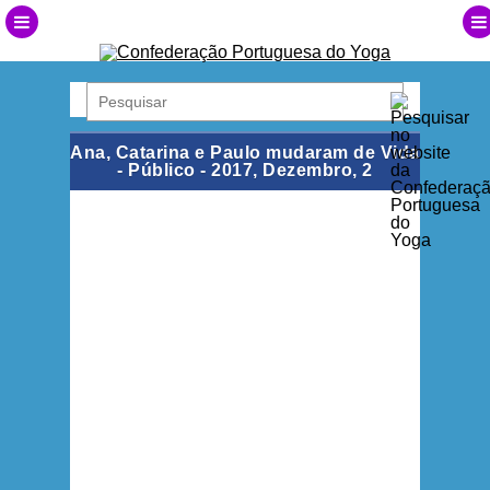
Ana, Catarina e Paulo mudaram de Vida
- Público - 2017, Dezembro, 2