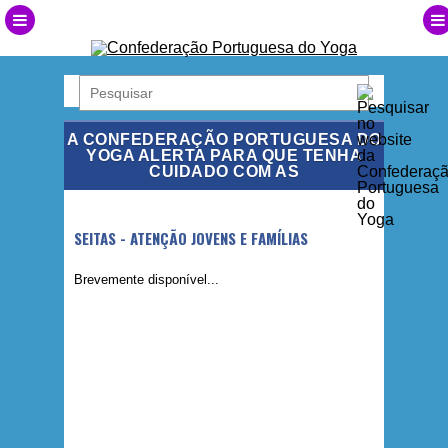
A CONFEDERAÇÃO PORTUGUESA DO
YOGA ALERTA PARA QUE TENHA
CUIDADO COM AS
SEITAS - ATENÇÃO JOVENS E FAMÍLIAS
Brevemente disponível...