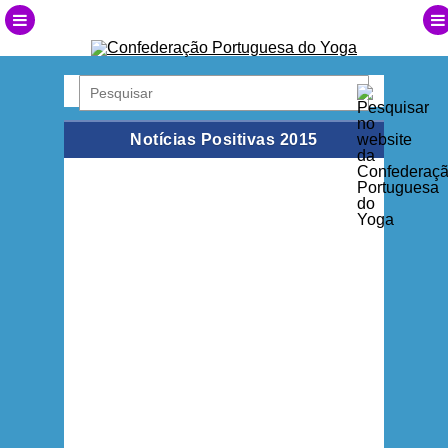
Notícias Positivas 2015