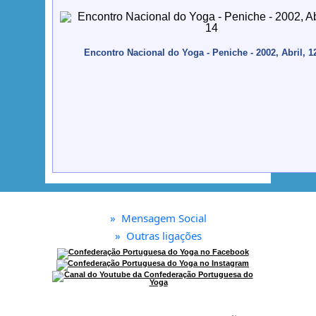
Encontro Nacional do Yoga - Peniche - 2002, Abril, 1
»
Mensagem Social
»
Outras ligações