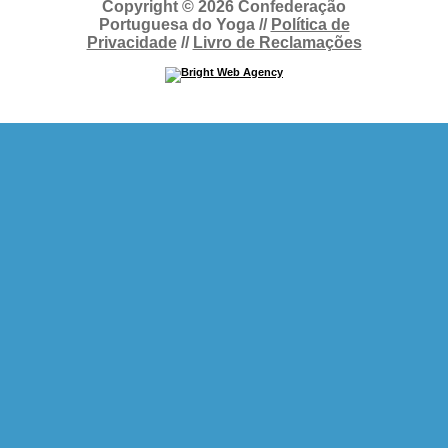
Copyright © 2026 Confederação
Portuguesa do Yoga //
Política de
Privacidade
//
Livro de Reclamações