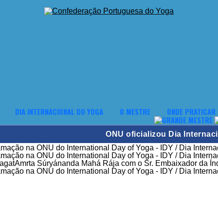
DIA INTERNACIONAL DO YOGA
O MESTRE
ONDE PRATICAR
ONU oficializou Dia Internac