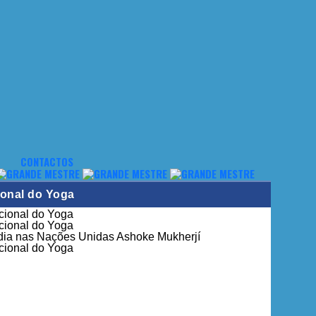
CONTACTOS
ional do Yoga