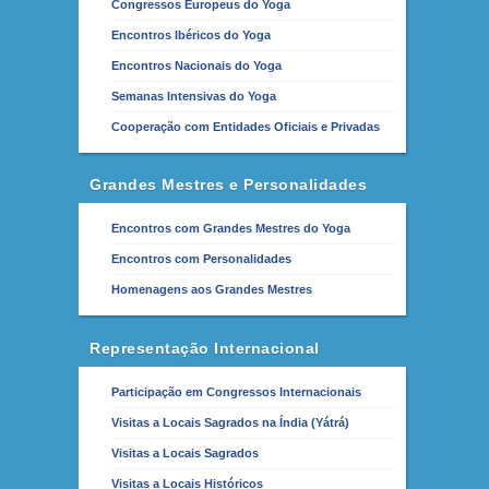
Congressos Europeus do Yoga
Encontros Ibéricos do Yoga
Encontros Nacionais do Yoga
Semanas Intensivas do Yoga
Cooperação com Entidades Oficiais e Privadas
Grandes Mestres e Personalidades
Encontros com Grandes Mestres do Yoga
Encontros com Personalidades
Homenagens aos Grandes Mestres
Representação Internacional
Participação em Congressos Internacionais
Visitas a Locais Sagrados na Índia (Yátrá)
Visitas a Locais Sagrados
Visitas a Locais Históricos