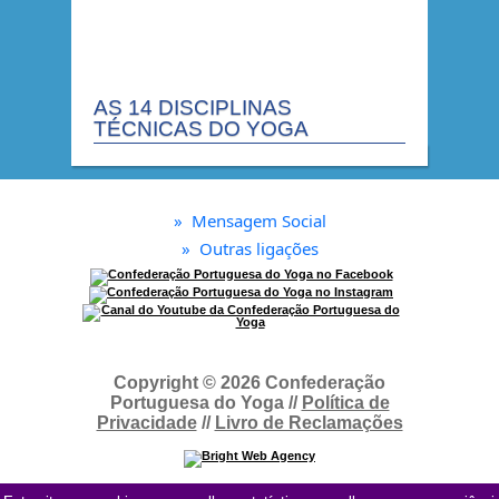
AS 14 DISCIPLINAS
TÉCNICAS DO YOGA
»
Mensagem Social
»
Outras ligações
Copyright © 2026 Confederação
Portuguesa do Yoga //
Política de
Privacidade
//
Livro de Reclamações