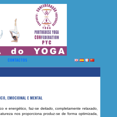
CONTACTOS
ICO, EMOCIONAL E MENTAL
o e energético, faz-se deitado, completamente relaxado,
atureza nos proporciona produz-se de forma optimizada,