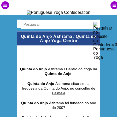
Quinta do Anjo Áshrama / Quinta do
Anjo Yoga Centre
Quinta do Anjo
Áshrama / Centro do Yoga da
Quinta do Anjo
Quinta do Anjo
Áshrama situa-se na
freguesia da Quinta do Anjo
, no concelho de
Palmela
Quinta do Anjo
Áshrama foi fundado no ano
de 2007