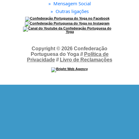
»
Mensagem Social
»
Outras ligações
Copyright © 2026 Confederação
Portuguesa do Yoga //
Política de
Privacidade
//
Livro de Reclamações