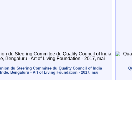
nion du Steering Commitee du Quality Council of India
Qu
 Inde, Bengaluru - Art of Living Foundation - 2017, mai