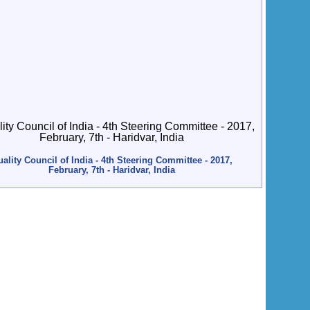
ality Council of India - 4th Steering Committee - 2017,
February, 7th - Haridvar, India