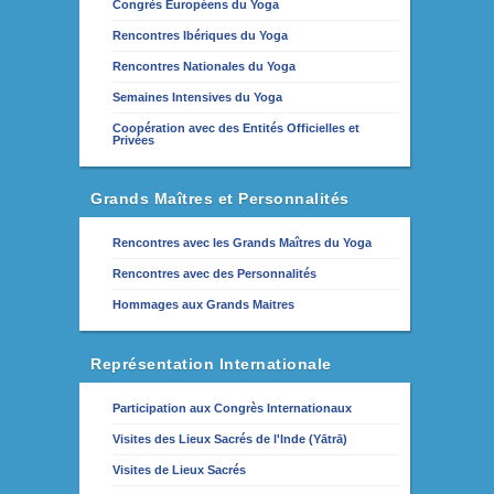
Congrès Européens du Yoga
Rencontres Ibériques du Yoga
Rencontres Nationales du Yoga
Semaines Intensives du Yoga
Coopération avec des Entités Officielles et
Privées
Grands Maîtres et Personnalités
Rencontres avec les Grands Maîtres du Yoga
Rencontres avec des Personnalités
Hommages aux Grands Maitres
Représentation Internationale
Participation aux Congrès Internationaux
Visites des Lieux Sacrés de l'Inde (Yātrā)
Visites de Lieux Sacrés