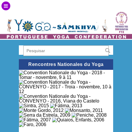
Rencontres Nationales du Yoga