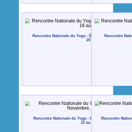
Rencontre Nationale du Yoga - Évora - 2005, Novembre
Rencontre Natio
20
Rencontre Nationale du Yoga - Guimarães - 2004, Nov
Rencontre Nation
12 au 14