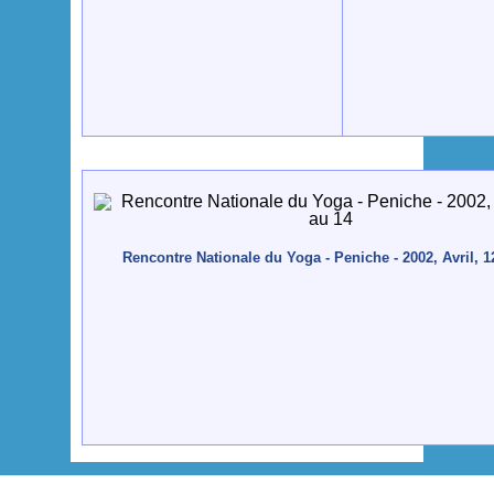
Rencontre Nationale du Yoga - Peniche - 2002, Avril, 1