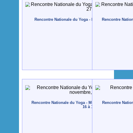
Rencontre Nationale du Yoga - Peniche - 2014, avril, 2
Rencontre Nation
Rencontre Nationale du Yoga - Monte Gordo - 2012, no
Rencontre Nation
16 à 18