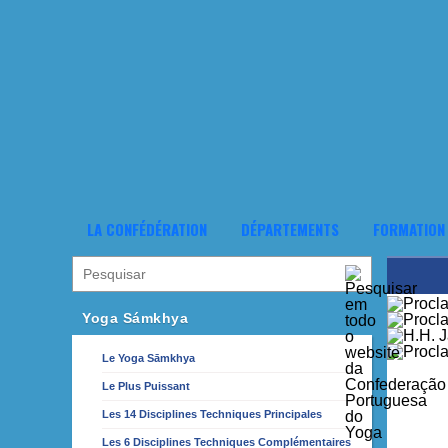
LA CONFÉDÉRATION
DÉPARTEMENTS
FORMATION
Yoga Sámkhya
Le Yoga Sāmkhya
Le Plus Puissant
Les 14 Disciplines Techniques Principales
Les 6 Disciplines Techniques Complémentaires