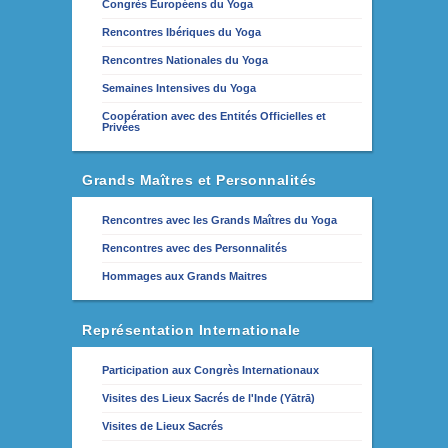
Congrès Européens du Yoga
Rencontres Ibériques du Yoga
Rencontres Nationales du Yoga
Semaines Intensives du Yoga
Coopération avec des Entités Officielles et
Privées
Grands Maîtres et Personnalités
Rencontres avec les Grands Maîtres du Yoga
Rencontres avec des Personnalités
Hommages aux Grands Maitres
Représentation Internationale
Participation aux Congrès Internationaux
Visites des Lieux Sacrés de l'Inde (Yātrā)
Visites de Lieux Sacrés