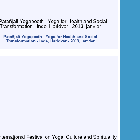
Patañjali Yogapeeth - Yoga for Health and Social
Transformation - Inde, Haridvar - 2013, janvier