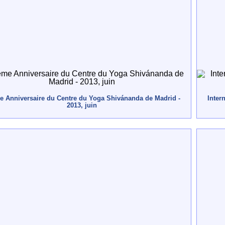
 Anniversaire du Centre du Yoga Shivánanda de Madrid -
Inter
2013, juin