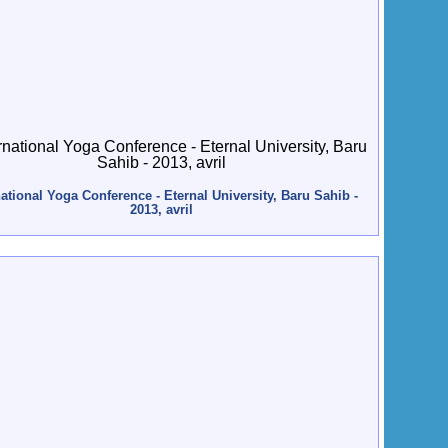
national Yoga Conference - Eternal University, Baru Sahib -
2013, avril