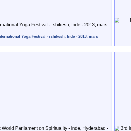
nternational Yoga Festival - rshikesh, Inde - 2013, mars