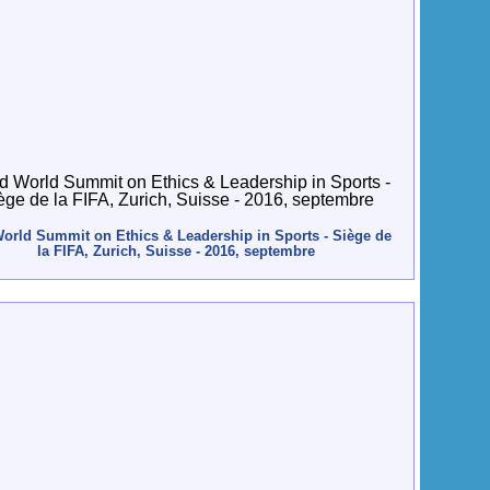
orld Summit on Ethics & Leadership in Sports - Siège de
la FIFA, Zurich, Suisse - 2016, septembre