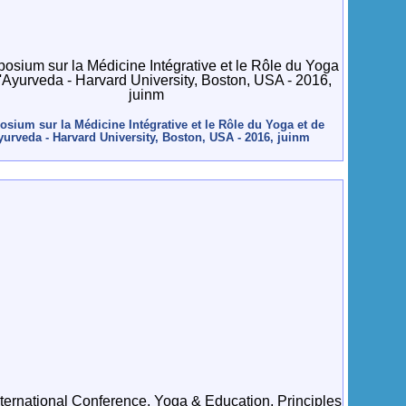
sium sur la Médicine Intégrative et le Rôle du Yoga et de
yurveda - Harvard University, Boston, USA - 2016, juinm