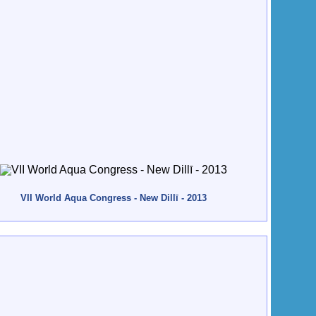
VII World Aqua Congress - New Dillī - 2013