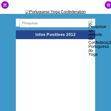
Infos Positives 2012