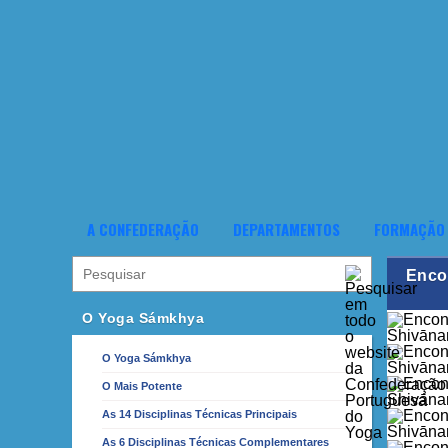
A CONFEDERAÇÃO
DEPARTAMENTOS
FORMAÇÃO
Enco
O Yoga Sámkhya
O Yoga Sámkhya
O Mais Potente
As 14 Disciplinas Técnicas Principais
As 6 Disciplinas Técnicas Complementares