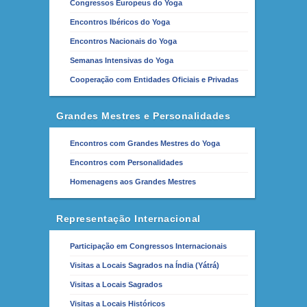
Congressos Europeus do Yoga
Encontros Ibéricos do Yoga
Encontros Nacionais do Yoga
Semanas Intensivas do Yoga
Cooperação com Entidades Oficiais e Privadas
Grandes Mestres e Personalidades
Encontros com Grandes Mestres do Yoga
Encontros com Personalidades
Homenagens aos Grandes Mestres
Representação Internacional
Participação em Congressos Internacionais
Visitas a Locais Sagrados na Índia (Yátrá)
Visitas a Locais Sagrados
Visitas a Locais Históricos