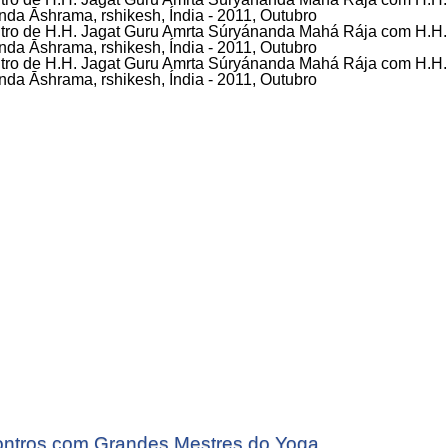
ntros com Grandes Mestres do Yoga