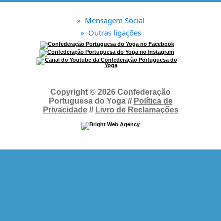
»
Mensagem Social
»
Outras ligações
Copyright © 2026 Confederação
Portuguesa do Yoga //
Política de
Privacidade
//
Livro de Reclamações