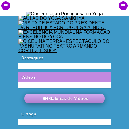
Destaques
Vídeos
Galerias de Vídeos
O Yoga