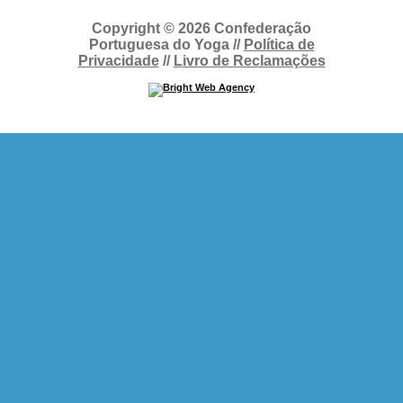
Copyright © 2026 Confederação
Portuguesa do Yoga //
Política de
Privacidade
//
Livro de Reclamações