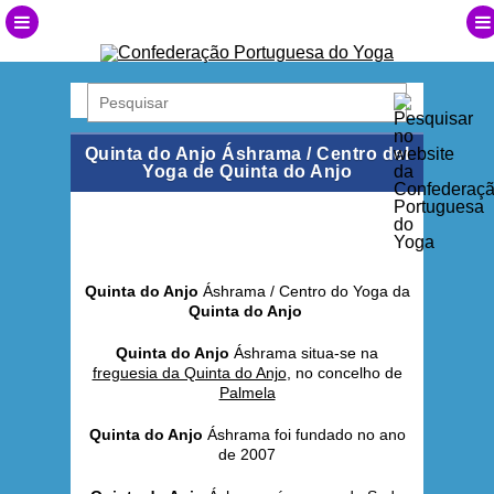
Quinta do Anjo Áshrama / Centro del
Yoga de Quinta do Anjo
Quinta do Anjo
Áshrama / Centro do Yoga da
Quinta do Anjo
Quinta do Anjo
Áshrama situa-se na
freguesia da Quinta do Anjo
, no concelho de
Palmela
Quinta do Anjo
Áshrama foi fundado no ano
de 2007