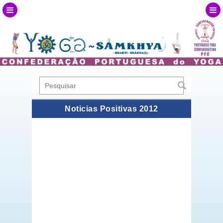
Noticias Positivas 2012