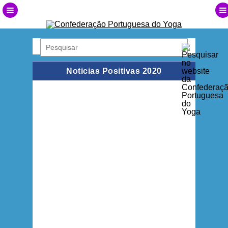
Noticias Positivas 2020