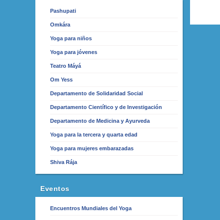
Pashupati
Omkára
Yoga para niños
Yoga para jóvenes
Teatro Máyá
Om Yess
Departamento de Solidaridad Social
Departamento Científico y de Investigación
Departamento de Medicina y Ayurveda
Yoga para la tercera y quarta edad
Yoga para mujeres embarazadas
Shiva Rája
Eventos
Encuentros Mundiales del Yoga