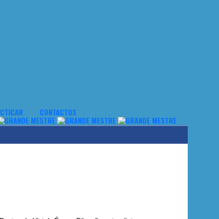
CTICAR
CONTACTOS