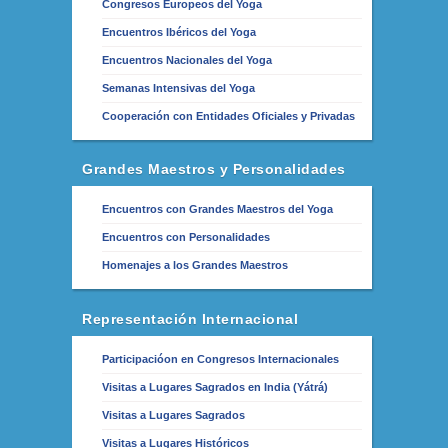
Congresos Europeos del Yoga
Encuentros Ibéricos del Yoga
Encuentros Nacionales del Yoga
Semanas Intensivas del Yoga
Cooperación con Entidades Oficiales y Privadas
Grandes Maestros y Personalidades
Encuentros con Grandes Maestros del Yoga
Encuentros con Personalidades
Homenajes a los Grandes Maestros
Representación Internacional
Participacióon en Congresos Internacionales
Visitas a Lugares Sagrados en India (Yátrá)
Visitas a Lugares Sagrados
Visitas a Lugares Históricos