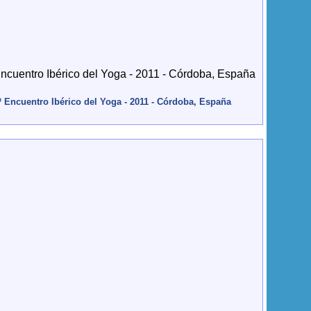
º Encuentro Ibérico del Yoga - 2011 - Córdoba, España