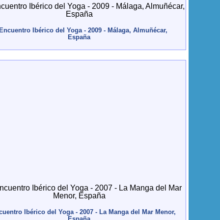
 Encuentro Ibérico del Yoga - 2009 - Málaga, Almuñécar,
España
cuentro Ibérico del Yoga - 2007 - La Manga del Mar Menor,
España