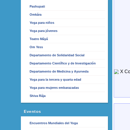
Pashupati
Omkára
Yoga para niños
Yoga para jóvenes
Teatro Máyá
Om Yess
Departamento de Solidaridad Social
Departamento Científico y de Investigación
Departamento de Medicina y Ayurveda
Yoga para la tercera y quarta edad
Yoga para mujeres embarazadas
Shiva Rája
Eventos
Encuentros Mundiales del Yoga