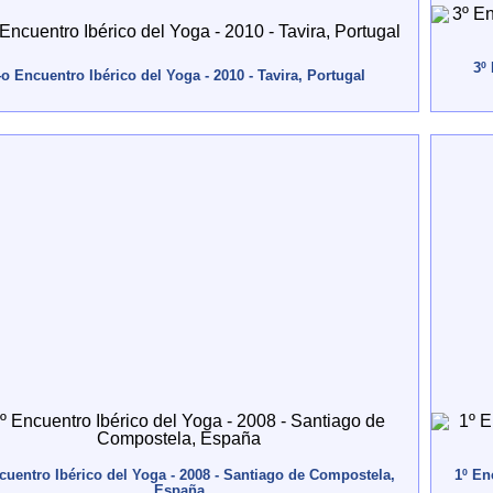
3º
o Encuentro Ibérico del Yoga - 2010 - Tavira, Portugal
cuentro Ibérico del Yoga - 2008 - Santiago de Compostela,
1º En
España