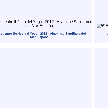
cuentro Ibérico del Yoga - 2012 - Altamira / Santillana del
5
Mar, España