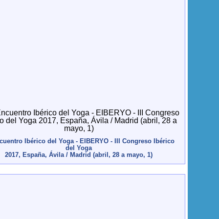
cuentro Ibérico del Yoga - EIBERYO - III Congreso Ibérico
del Yoga
2017, España, Ávila / Madrid (abril, 28 a mayo, 1)