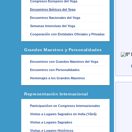
Congresos Europeos del Yoga
Encuentros Ibéricos del Yoga
Encuentros Nacionales del Yoga
Semanas Intensivas del Yoga
Cooperación con Entidades Oficiales y Privadas
Grandes Maestros y Personalidades
Encuentros con Grandes Maestros del Yoga
Encuentros con Personalidades
Homenajes a los Grandes Maestros
Representación Internacional
Participacióon en Congresos Internacionales
Visitas a Lugares Sagrados en India (Yátrá)
Visitas a Lugares Sagrados
Visitas a Lugares Históricos