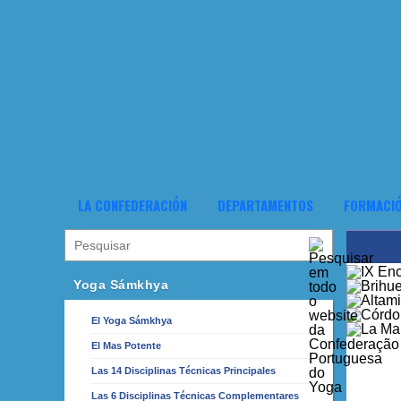
LA CONFEDERACIÓN
DEPARTAMENTOS
FORMACI
Yoga Sámkhya
El Yoga Sámkhya
El Mas Potente
Las 14 Disciplinas Técnicas Principales
Las 6 Disciplinas Técnicas Complementares