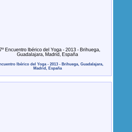
ncuentro Ibérico del Yoga - 2013 - Brihuega, Guadalajara,
Madrid, España