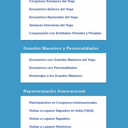
Congresos Europeos del Yoga
Encuentros Ibéricos del Yoga
Encuentros Nacionales del Yoga
Semanas Intensivas del Yoga
Cooperación con Entidades Oficiales y Privadas
Grandes Maestros y Personalidades
Encuentros con Grandes Maestros del Yoga
Encuentros con Personalidades
Homenajes a los Grandes Maestros
Representación Internacional
Participacióon en Congresos Internacionales
Visitas a Lugares Sagrados en India (Yátrá)
Visitas a Lugares Sagrados
Visitas a Lugares Históricos