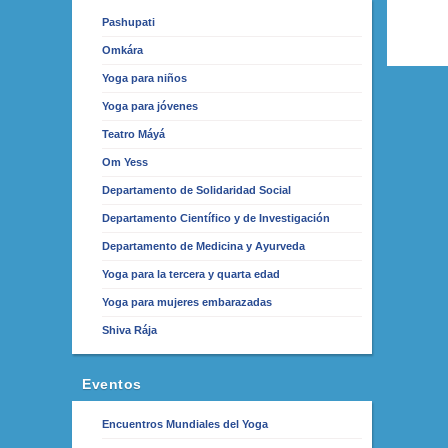
Pashupati
Omkára
Yoga para niños
Yoga para jóvenes
Teatro Máyá
Om Yess
Departamento de Solidaridad Social
Departamento Científico y de Investigación
Departamento de Medicina y Ayurveda
Yoga para la tercera y quarta edad
Yoga para mujeres embarazadas
Shiva Rája
Eventos
Encuentros Mundiales del Yoga