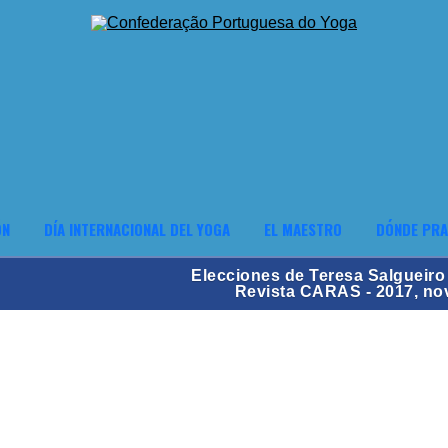
ÓN
DÍA INTERNACIONAL DEL YOGA
EL MAESTRO
DÓNDE PRA
Elecciones de Teresa Salgueir
Revista CARAS - 2017, no