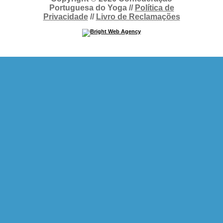
Portuguesa do Yoga //
Política de
Privacidade
//
Livro de Reclamações