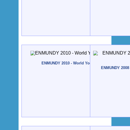
ENMUNDY 2010 - World Yoga Meeting 2010 - Egy
ENMUNDY 2008 -