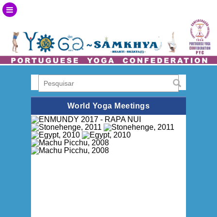
World Yoga Meetings