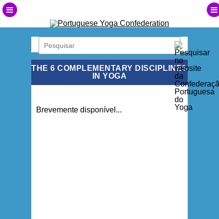
THE 6 COMPLEMENTARY DISCIPLINES
IN YOGA
Brevemente disponível...