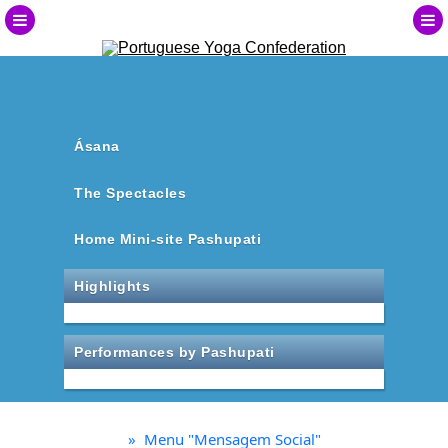
Ásana
The Spectacles
Home Mini-site Pashupati
Highlights
Performances by Pashupati
»
Menu "Mensagem Social"