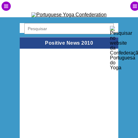
Positive News 2010