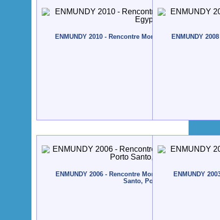
ENMUNDY 2010 - Rencontre Mondiale du Yoga 2010 - 
ENMUNDY 2008 -
ENMUNDY 2006 - Rencontre Mondiale du Yoga - 2006 -
ENMUNDY 2003 
Santo, Portugal