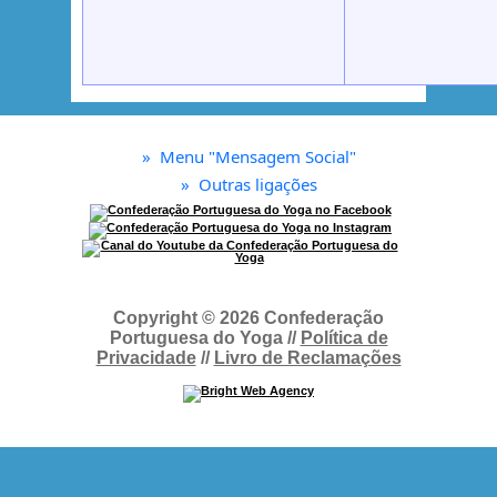
»
Menu "Mensagem Social"
»
Outras ligações
Copyright © 2026 Confederação
Portuguesa do Yoga //
Política de
Privacidade
//
Livro de Reclamações