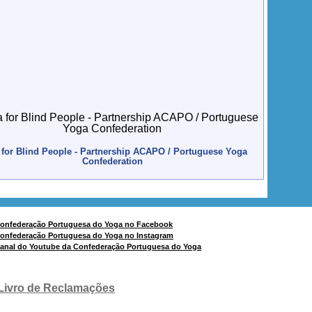
for Blind People - Partnership ACAPO / Portuguese Yoga
Confederation
Livro de Reclamações