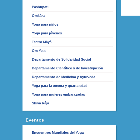
Pashupati
Omkára
Yoga para niños
Yoga para jóvenes
Teatro Máyá
Om Yess
Departamento de Solidaridad Social
Departamento Científico y de Investigación
Departamento de Medicina y Ayurveda
Yoga para la tercera y quarta edad
Yoga para mujeres embarazadas
Shiva Rája
Eventos
Encuentros Mundiales del Yoga