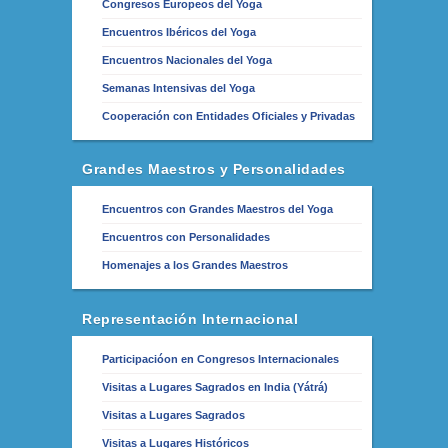
Congresos Europeos del Yoga
Encuentros Ibéricos del Yoga
Encuentros Nacionales del Yoga
Semanas Intensivas del Yoga
Cooperación con Entidades Oficiales y Privadas
Grandes Maestros y Personalidades
Encuentros con Grandes Maestros del Yoga
Encuentros con Personalidades
Homenajes a los Grandes Maestros
Representación Internacional
Participacióon en Congresos Internacionales
Visitas a Lugares Sagrados en India (Yátrá)
Visitas a Lugares Sagrados
Visitas a Lugares Históricos