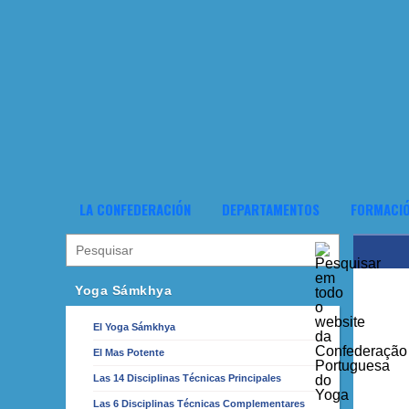
LA CONFEDERACIÓN
DEPARTAMENTOS
FORMACI
Yoga Sámkhya
El Yoga Sámkhya
El Mas Potente
Las 14 Disciplinas Técnicas Principales
Las 6 Disciplinas Técnicas Complementares