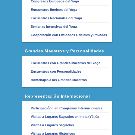
Congresos Europeos del Yoga
Encuentros Ibéricos del Yoga
Encuentros Nacionales del Yoga
Semanas Intensivas del Yoga
Cooperación con Entidades Oficiales y Privadas
Grandes Maestros y Personalidades
Encuentros con Grandes Maestros del Yoga
Encuentros con Personalidades
Homenajes a los Grandes Maestros
Representación Internacional
Participacióon en Congresos Internacionales
Visitas a Lugares Sagrados en India (Yátrá)
Visitas a Lugares Sagrados
Visitas a Lugares Históricos