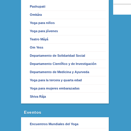
Pashupati
Omkára
Yoga para niños
Yoga para jóvenes
Teatro Máyá
Om Yess
Departamento de Solidaridad Social
Departamento Científico y de Investigación
Departamento de Medicina y Ayurveda
Yoga para la tercera y quarta edad
Yoga para mujeres embarazadas
Shiva Rája
Eventos
Encuentros Mundiales del Yoga