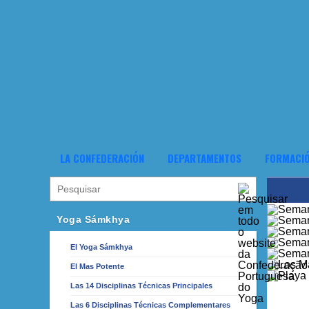
LA CONFEDERACIÓN
DEPARTAMENTOS
FORMACI
Yoga Sámkhya
El Yoga Sámkhya
El Mas Potente
Las 14 Disciplinas Técnicas Principales
Las 6 Disciplinas Técnicas Complementares