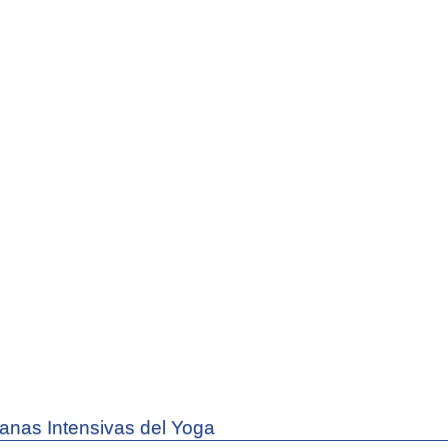
nas Intensivas del Yoga