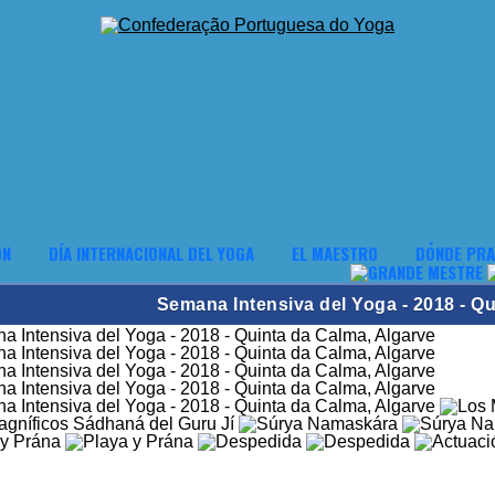
ÓN
DÍA INTERNACIONAL DEL YOGA
EL MAESTRO
DÓNDE PRA
Semana Intensiva del Yoga - 2018 - Qu