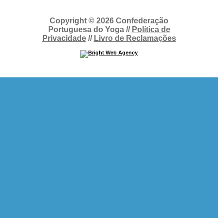
Copyright © 2026 Confederação
Portuguesa do Yoga //
Política de
Privacidade
//
Livro de Reclamações