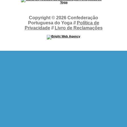
Copyright © 2026 Confederação
Portuguesa do Yoga //
Política de
Privacidade
//
Livro de Reclamações