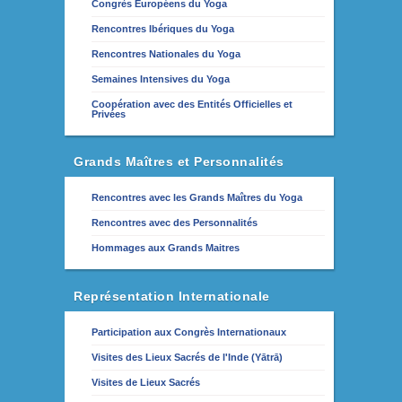
Congrès Européens du Yoga
Rencontres Ibériques du Yoga
Rencontres Nationales du Yoga
Semaines Intensives du Yoga
Coopération avec des Entités Officielles et
Privées
Grands Maîtres et Personnalités
Rencontres avec les Grands Maîtres du Yoga
Rencontres avec des Personnalités
Hommages aux Grands Maitres
Représentation Internationale
Participation aux Congrès Internationaux
Visites des Lieux Sacrés de l'Inde (Yātrā)
Visites de Lieux Sacrés