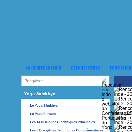
LA CONFÉDÉRATION
DÉPARTEMENTS
FORMATION
Yoga Sámkhya
Le Yoga Sāmkhya
Le Plus Puissant
Les 14 Disciplines Techniques Principales
Les 6 Disciplines Techniques Complémentaires