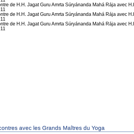
ontres avec les Grands Maîtres du Yoga